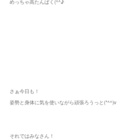
めっちゃ高たんぱく(^^♪
さぁ今日も！
姿勢と身体に気を使いながら頑張ろうっと(*^^)v
それではみなさん！