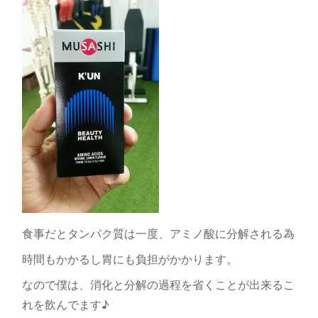
食事だとタンパク質は一度、アミノ酸に分解される為
時間もかかるし胃にも負担がかかります。
なので僕は、消化と分解の過程を省くことが出来るこ
れを飲んでます♪