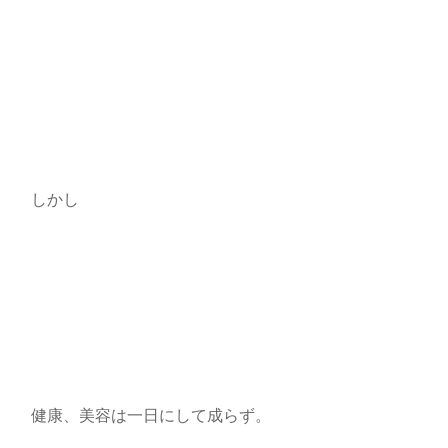
しかし
健康、美容は一日にして成らず。