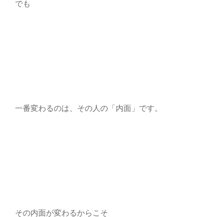
でも
一番変わるのは、その人の「内面」です。
その内面が変わるからこそ