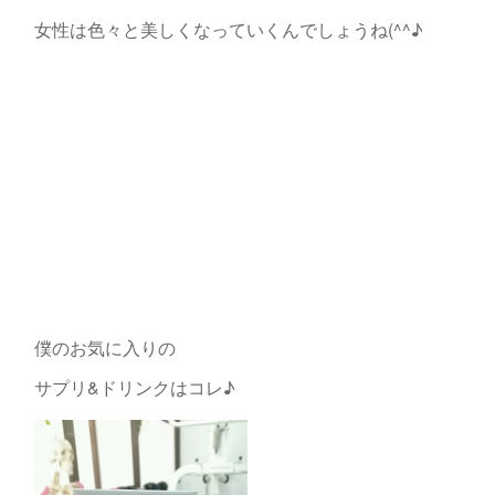
女性は色々と美しくなっていくんでしょうね(^^♪
僕のお気に入りの
サプリ&ドリンクはコレ♪