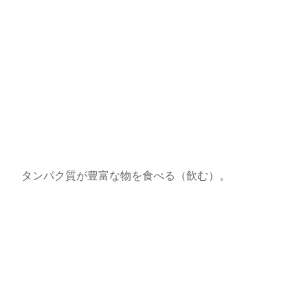
タンパク質が豊富な物を食べる（飲む）。