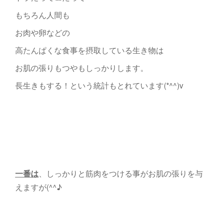
もちろん人間も
お肉や卵などの
高たんぱくな食事を摂取している生き物は
お肌の張りもつやもしっかりします。
長生きもする！という統計もとれています(*^^)v
一番は
、しっかりと筋肉をつける事がお肌の張りを与
えますが(^^♪