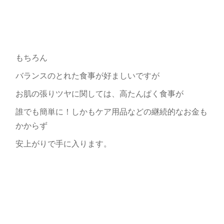
もちろん
バランスのとれた食事が好ましいですが
お肌の張りツヤに関しては、高たんぱく食事が
誰でも簡単に！しかもケア用品などの継続的なお金も
かからず
安上がりで手に入ります。