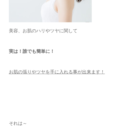
美容、お肌のハリやツヤに関して
実は！誰でも簡単に！
お肌の張りやツヤを手に入れる事が出来ます！
それは～