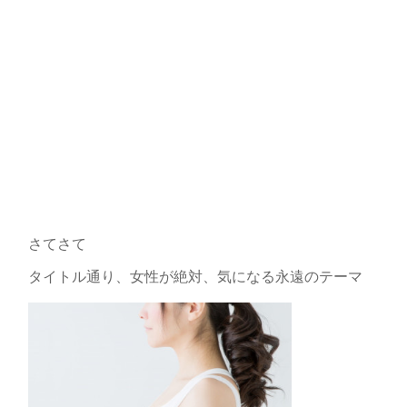
さてさて
タイトル通り、女性が絶対、気になる永遠のテーマ