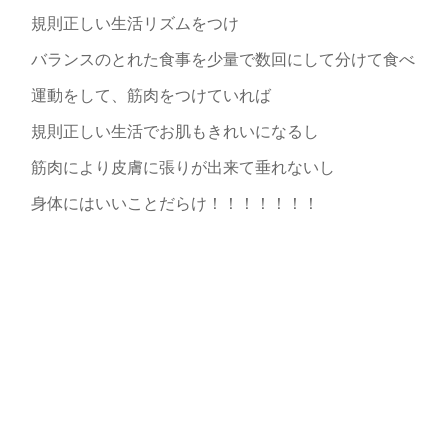
規則正しい生活リズムをつけ
バランスのとれた食事を少量で数回にして分けて食べ
運動をして、筋肉をつけていれば
規則正しい生活でお肌もきれいになるし
筋肉により皮膚に張りが出来て垂れないし
身体にはいいことだらけ！！！！！！！