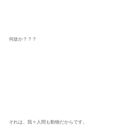
何故か？？？
それは、我々人間も動物だからです。