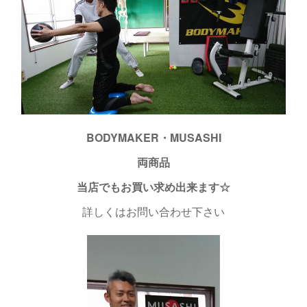
BODYMAKER・
MUSASHI
両商品
当店でもお買い求め出来ます☆
詳しくはお問い合わせ下さい