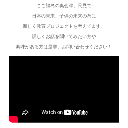
ここ福島の奥会津、只見で
日本の未来、子供の未来の為に
新しく教育プロジェクトを考えてます。
詳しくお話を聞いてみたい方や
興味がある方は是非、お問い合わせください！