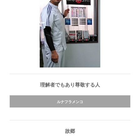
理解者でもあり尊敬する人
ルナフラメンコ
故郷