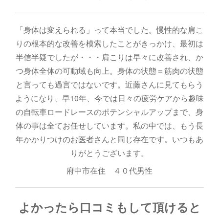
「身体は変えられる」って本当でした。慢性的な肩こ
りの根本的な改善を模索したことがきっかけ、最初は
半信半疑でしたが・・・肩こりは早々に改善され、か
つ身体全体の可動域も向上。身体の状態＝筋肉の状態
と言っても過言ではないです。近藤さんに見てもらう
ようになり、早10年、今では日々の疲労ケアから趣味
の自転車ロードレースのポテンシャルアップまで、身
体の事は全てお任せしています。私の中では、もう長
年かかりつけのお医者さんと同じ存在です。いつもあ
りがとうございます。
府中市在住 ４０代男性
よかったら口コミもして頂けると