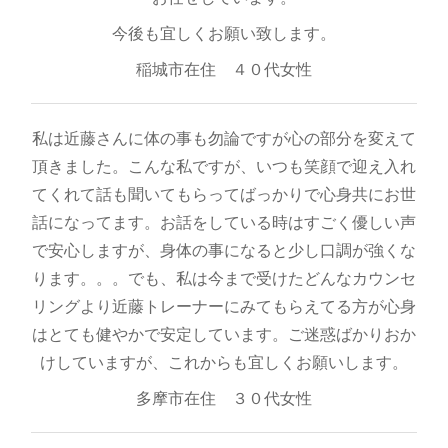
今後も宜しくお願い致します。
稲城市在住 ４０代女性
私は近藤さんに体の事も勿論ですが心の部分を変えて
頂きました。こんな私ですが、いつも笑顔で迎え入れ
てくれて話も聞いてもらってばっかりで心身共にお世
話になってます。お話をしている時はすごく優しい声
で安心しますが、身体の事になると少し口調が強くな
ります。。。でも、私は今まで受けたどんなカウンセ
リングより近藤トレーナーにみてもらえてる方が心身
はとても健やかで安定しています。ご迷惑ばかりおか
けしていますが、これからも宜しくお願いします。
多摩市在住 ３０代女性