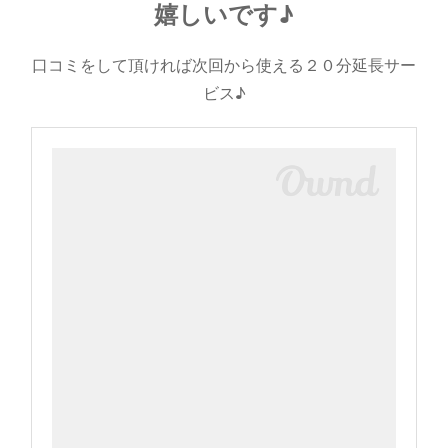
嬉しいです♪
口コミをして頂ければ次回から使える２０分延長サー
ビス♪