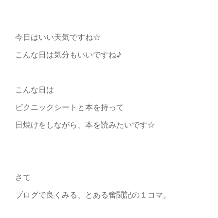
今日はいい天気ですね☆
こんな日は気分もいいですね♪
こんな日は
ピクニックシートと本を持って
日焼けをしながら、本を読みたいです☆
さて
ブログで良くみる、とある奮闘記の１コマ。