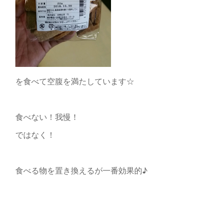
を食べて空腹を満たしています☆
食べない！我慢！
ではなく！
食べる物を置き換えるが一番効果的♪