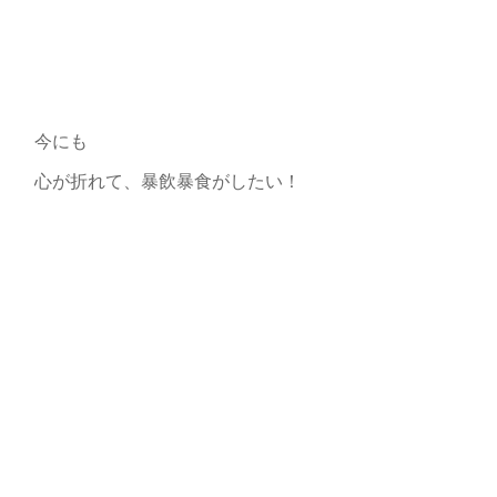
今にも
心が折れて、暴飲暴食がしたい！