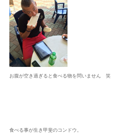
お腹が空き過ぎると食べる物を問いません 笑
食べる事が生き甲斐のコンドウ。