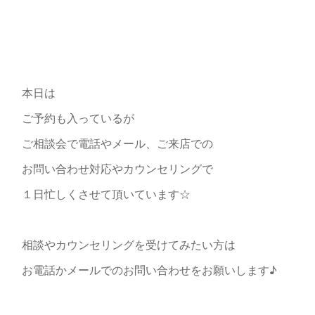
本日は
ご予約も入っているが
ご相談会で電話やメール、ご来店での
お問い合わせ対応やカウンセリングで
１日忙しくさせて頂いています☆
相談やカウンセリングを受けてみたい方は
お電話かメールでのお問い合わせをお願いします♪