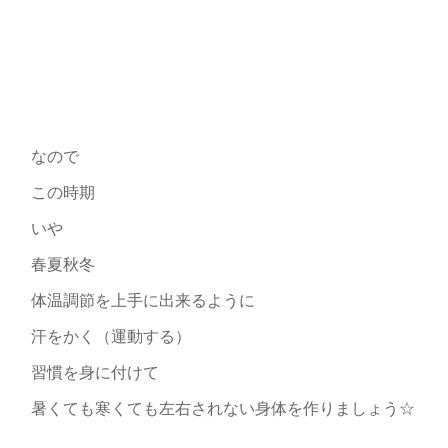
なので
この時期
いや
春夏秋冬
体温調節を上手に出来るように
汗をかく（運動する）
習慣を身に付けて
暑くても寒くても左右されない身体を作りましょう☆