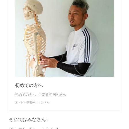
初めての方へ
初めての方へ - ご新規初回の方へ
ストレッチ整体 コンドゥ
それではみなさん！