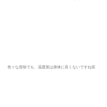
色々な意味でも、温度差は身体に良くないですね笑