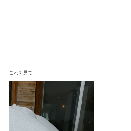
これを見て