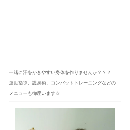
一緒に汗をかきやすい身体を作りませんか？？？
運動指導、護身術、コンバットトレーニングなどの
メニューも御座います☆