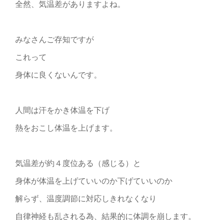
全然、気温差がありますよね。
みなさんご存知ですが
これって
身体に良くないんです。
人間は汗をかき体温を下げ
熱をおこし体温を上げます。
気温差が約４度位ある（感じる）と
身体が体温を上げていいのか下げていいのか
解らず、温度調節に対応しきれなくなり
自律神経も乱される為、結果的に体調を崩します。