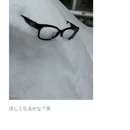
涼しくなるかな？笑