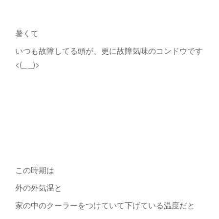
暑くて
いつも故障してる頭が、更に故障気味のコンドウです
<(_ _)>
この時期は
外の外気温と
家の中のクーラーをつけていて下げている温度だと