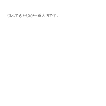
慣れてきた頃が一番大切です。