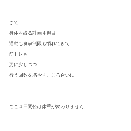
さて
身体を絞る計画４週目
運動も食事制限も慣れてきて
筋トレも
更に少しづつ
行う回数を増やす、ころ合いに。
ここ４日間位は体重が変わりません。