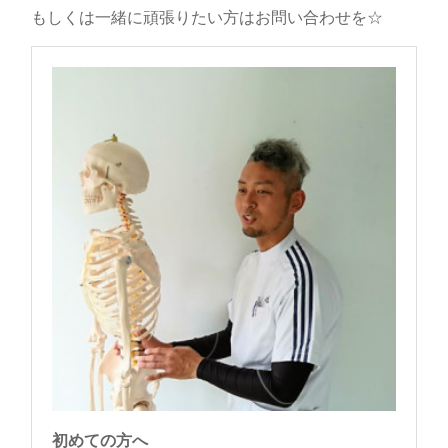
もしくは一緒に頑張りたい方はお問い合わせを☆
初めての方へ