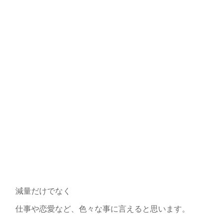
減量だけでなく
仕事や恋愛など、色々な事に言えると思います。