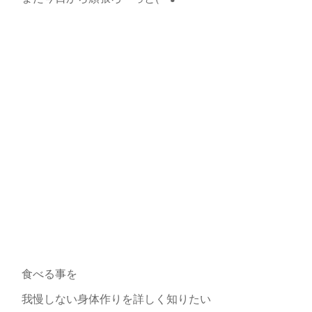
食べる事を
我慢しない身体作りを詳しく知りたい