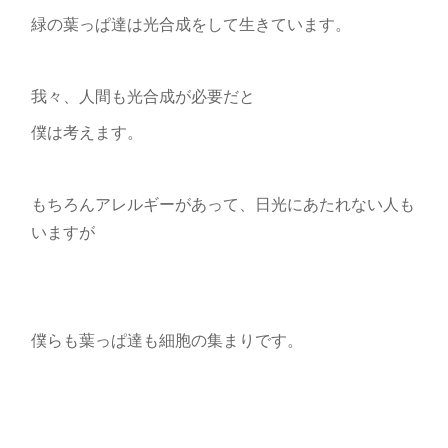
緑の葉っぱ達は光合成をして生きています。
我々、人間も光合成が必要だと
僕は考えます。
もちろんアレルギーがあって、日光にあたれない人も
いますが
僕らも葉っぱ達も細胞の集まりです。