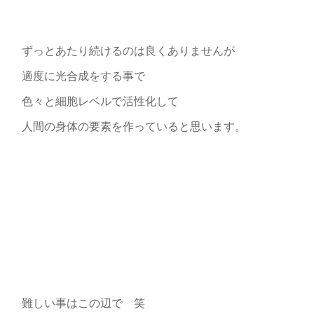
ずっとあたり続けるのは良くありませんが
適度に光合成をする事で
色々と細胞レベルで活性化して
人間の身体の要素を作っていると思います。
難しい事はこの辺で 笑