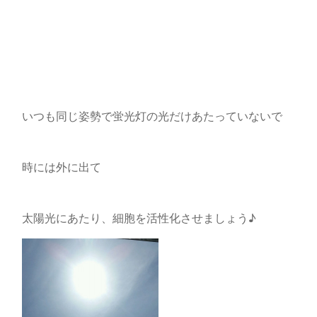
いつも同じ姿勢で蛍光灯の光だけあたっていないで
時には外に出て
太陽光にあたり、細胞を活性化させましょう♪