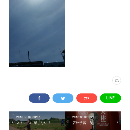
2018.06.09 00:37
2018.06.06 23:55
ストレスに感じない？
店外学習 笑