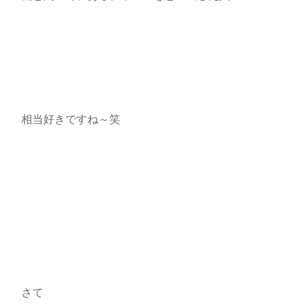
相当好きですね～笑
さて