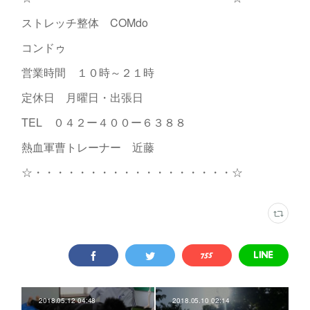
ストレッチ整体 COMdo
コンドゥ
営業時間 １０時～２１時
定休日 月曜日・出張日
TEL ０４２ー４００ー６３８８
熱血軍曹トレーナー 近藤
☆・・・・・・・・・・・・・・・・・・☆
2018.05.12 04:48
2018.05.10 02:14