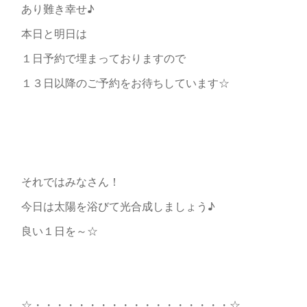
あり難き幸せ♪
本日と明日は
１日予約で埋まっておりますので
１３日以降のご予約をお待ちしています☆
それではみなさん！
今日は太陽を浴びて光合成しましょう♪
良い１日を～☆
☆・・・・・・・・・・・・・・・・・・☆