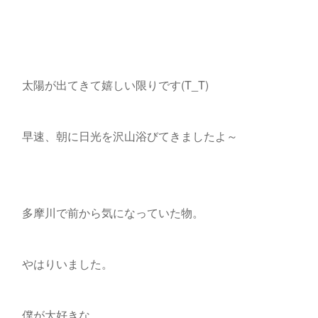
太陽が出てきて嬉しい限りです(T_T)
早速、朝に日光を沢山浴びてきましたよ～
多摩川で前から気になっていた物。
やはりいました。
僕が大好きな