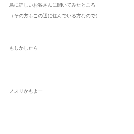
鳥に詳しいお客さんに聞いてみたところ
（その方もこの辺に住んでいる方なので）
もしかしたら
ノスリかもよー