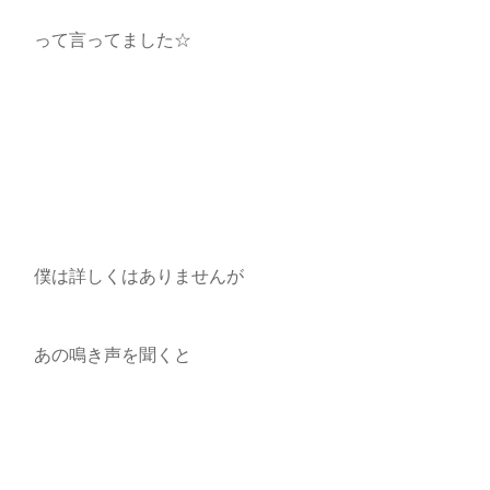
って言ってました☆
僕は詳しくはありませんが
あの鳴き声を聞くと