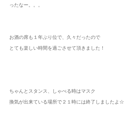
ったなー。。。
お酒の席も１年ぶり位で、久々だったので
とても楽しい時間を過ごさせて頂きました！
ちゃんとスタンス、しゃべる時はマスク
換気が出来ている場所で２１時には終了しましたよ☆