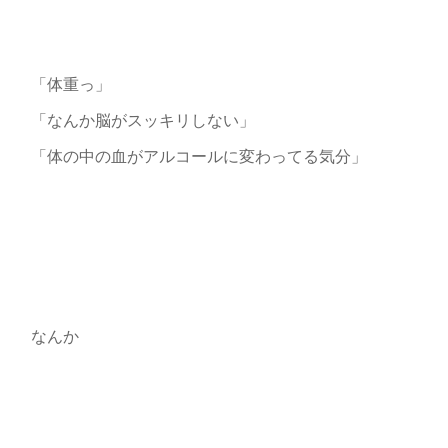
「体重っ」
「なんか脳がスッキリしない」
「体の中の血がアルコールに変わってる気分」
なんか