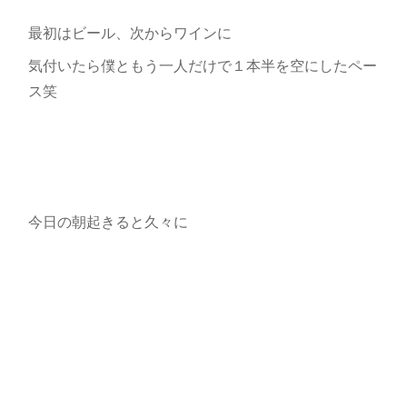
最初はビール、次からワインに
気付いたら僕ともう一人だけで１本半を空にしたペー
ス笑
今日の朝起きると久々に