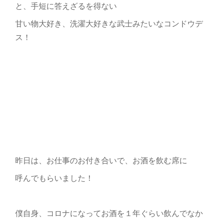
と、手短に答えざるを得ない
甘い物大好き、洗濯大好きな武士みたいなコンドウデ
ス！
昨日は、お仕事のお付き合いで、お酒を飲む席に
呼んでもらいました！
僕自身、コロナになってお酒を１年ぐらい飲んでなか