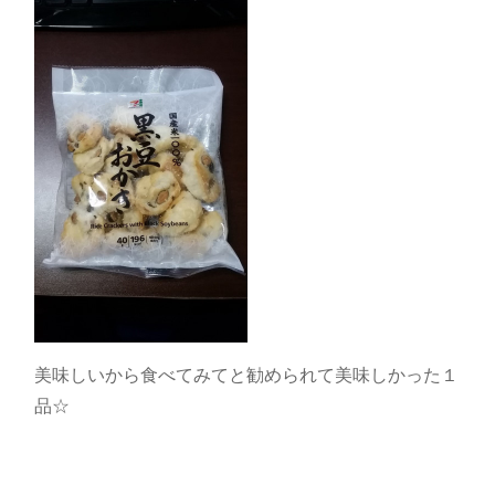
美味しいから食べてみてと勧められて美味しかった１
品☆