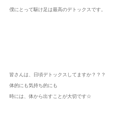
僕にとって駆け足は最高のデトックスです。
皆さんは、日頃デトックスしてますか？？？
体的にも気持ち的にも
時には、体から出すことが大切です☆