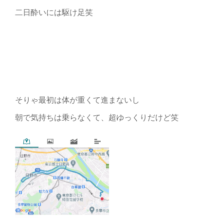
二日酔いには駆け足笑
そりゃ最初は体が重くて進まないし
朝で気持ちは乗らなくて、超ゆっくりだけど笑