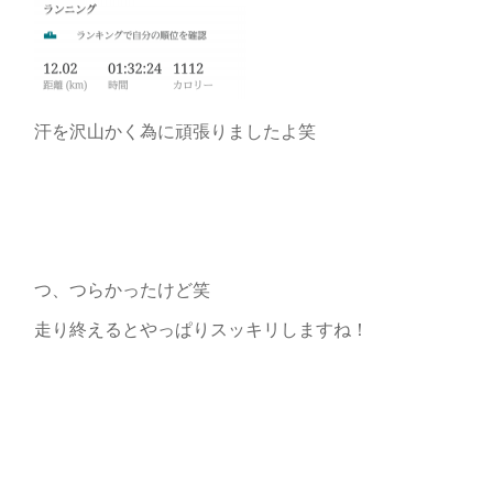
汗を沢山かく為に頑張りましたよ笑
つ、つらかったけど笑
走り終えるとやっぱりスッキリしますね！