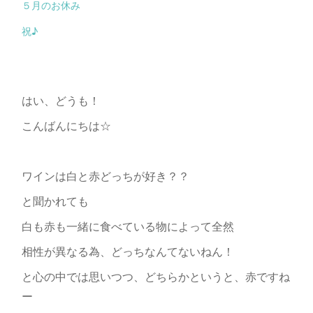
５月のお休み
祝♪
はい、どうも！
こんばんにちは☆
ワインは白と赤どっちが好き？？
と聞かれても
白も赤も一緒に食べている物によって全然
相性が異なる為、どっちなんてないねん！
と心の中では思いつつ、どちらかというと、赤ですね
ー