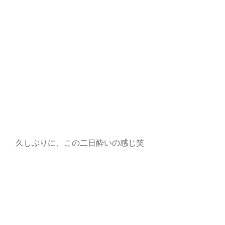
久しぶりに、この二日酔いの感じ笑