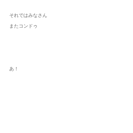
それではみなさん
またコンドゥ
あ！