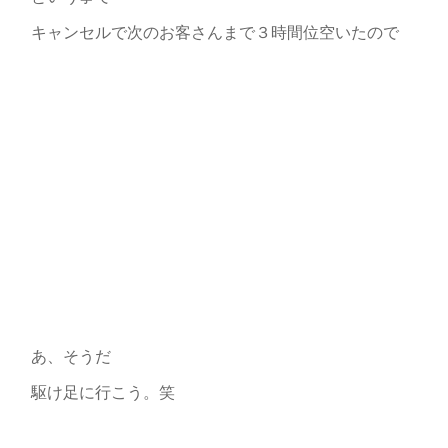
キャンセルで次のお客さんまで３時間位空いたので
あ、そうだ
駆け足に行こう。笑