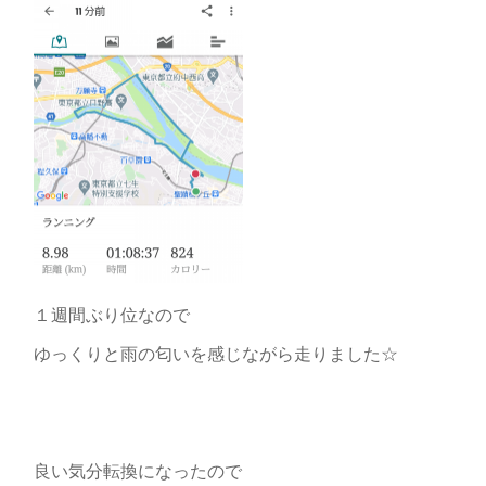
１週間ぶり位なので
ゆっくりと雨の匂いを感じながら走りました☆
良い気分転換になったので