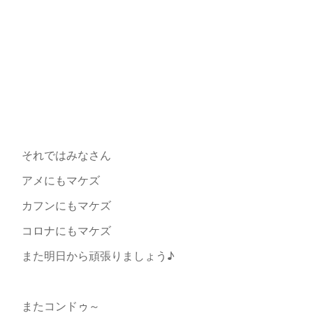
それではみなさん
アメにもマケズ
カフンにもマケズ
コロナにもマケズ
また明日から頑張りましょう♪
またコンドゥ～