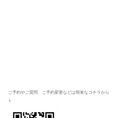
ご予約やご質問、ご予約変更などは簡単なコチラから
↓