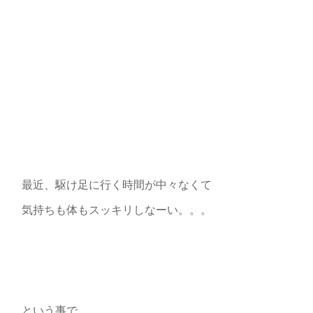
最近、駆け足に行く時間が中々なくて
気持ちも体もスッキリしなーい。。。
という事で