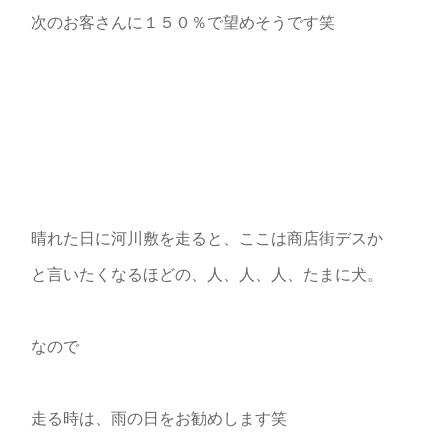
次のお客さんに１５０％で望めそうです笑
晴れた日に河川敷を走ると、ここは商店街デスか
と言いたくなるほどの、人、人、人、たまに犬。
なので
走る時は、雨の日をお勧めします笑