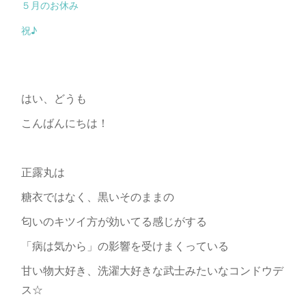
５月のお休み
祝♪
はい、どうも
こんばんにちは！
正露丸は
糖衣ではなく、黒いそのままの
匂いのキツイ方が効いてる感じがする
「病は気から」の影響を受けまくっている
甘い物大好き、洗濯大好きな武士みたいなコンドウデ
ス☆