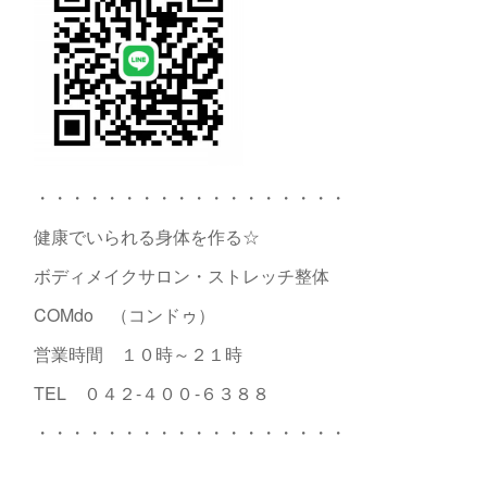
・・・・・・・・・・・・・・・・・・
健康でいられる身体を作る☆
ボディメイクサロン・ストレッチ整体
COMdo （コンドゥ）
営業時間 １０時～２１時
TEL ０４２-
４００-６３８８
・・・・・・・・・・・・・・・・・・