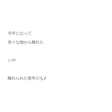
今年になって
色々な物から離れた
いや
離れられた新年だな♪