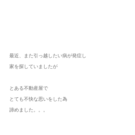
最近、また引っ越したい病が発症し
家を探していましたが
とある不動産屋で
とても不快な思いをした為
諦めました。。。