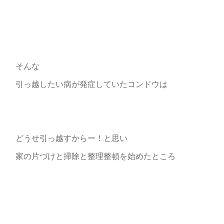
そんな
引っ越したい病が発症していたコンドウは
どうせ引っ越すからー！と思い
家の片づけと掃除と整理整頓を始めたところ