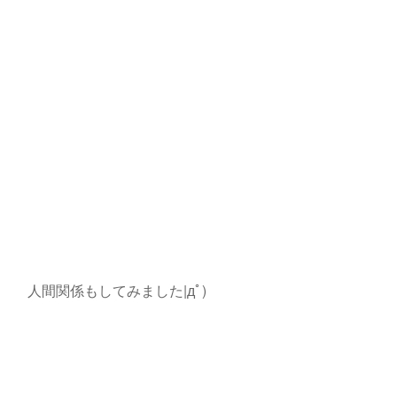
人間関係もしてみました|дﾟ)