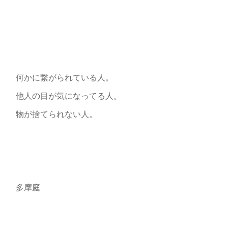
何かに繋がられている人。
他人の目が気になってる人。
物が捨てられない人。
多摩庭