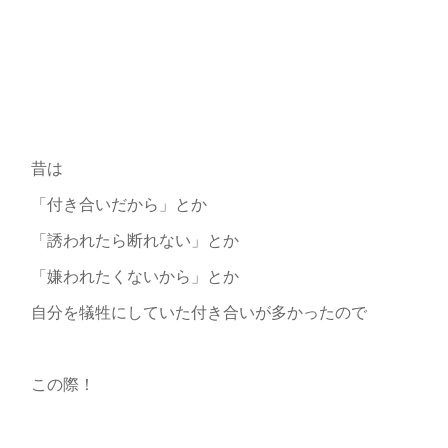
昔は
「付き合いだから」とか
「誘われたら断れない」とか
「嫌われたくないから」とか
自分を犠牲にしていた付き合いが多かったので
この際！