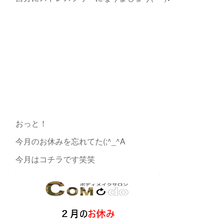
おっと！
今月のお休みを忘れてた(;^_^A
今月はコチラです笑笑