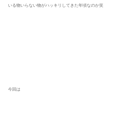
いる物いらない物がハッキリしてきた年頃なのか笑
今回は