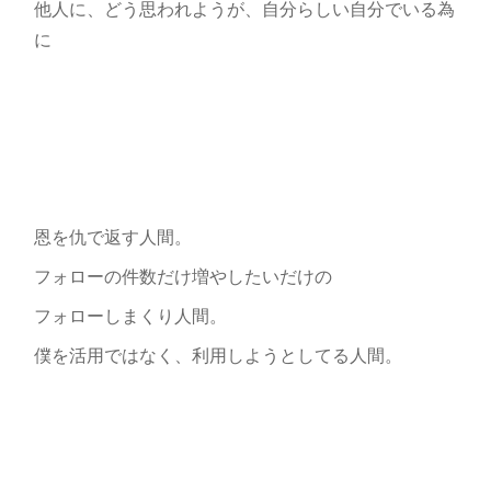
他人に、どう思われようが、自分らしい自分でいる為
に
恩を仇で返す人間。
フォローの件数だけ増やしたいだけの
フォローしまくり人間。
僕を活用ではなく、利用しようとしてる人間。