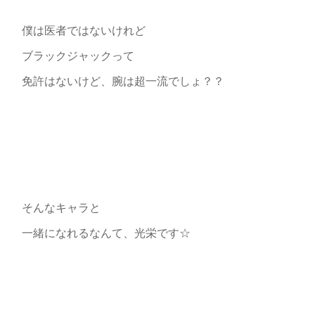
僕は医者ではないけれど
ブラックジャックって
免許はないけど、腕は超一流でしょ？？
そんなキャラと
一緒になれるなんて、光栄です☆