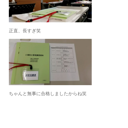
正直、長すぎ笑
ちゃんと無事に合格しましたからね笑