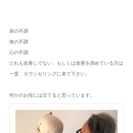
肩の不調
体の不調
心の不調
どれも改善してない、もしくは改善を諦めている方は
一度、カウンセリングに来て下さい。
何かのお役には立てると思っています。