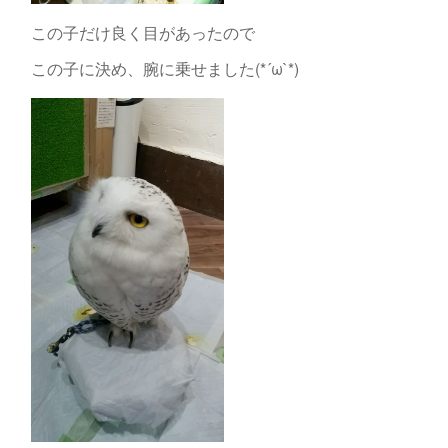
この子だけ良く目があったので
この子に決め、腕に乗せました(*´ω`*)