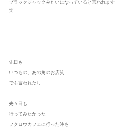
ブラックジャックみたいになっていると言われます
笑
先日も
いつもの、あの角のお店笑
でも言われたし
先々日も
行ってみたかった
フクロウカフェに行った時も