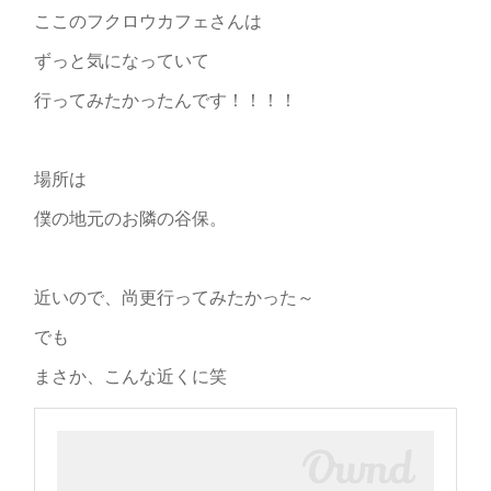
ここのフクロウカフェさんは
ずっと気になっていて
行ってみたかったんです！！！！
場所は
僕の地元のお隣の谷保。
近いので、尚更行ってみたかった～
でも
まさか、こんな近くに笑