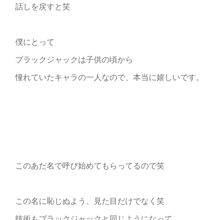
話しを戻すと笑
僕にとって
ブラックジャックは子供の頃から
憧れていたキャラの一人なので、本当に嬉しいです。
このあだ名で呼び始めてもらってるので笑
この名に恥じぬよう、見た目だけでなく笑
技術もブラックジャックと同じようになって