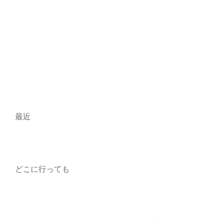
最近
どこに行っても