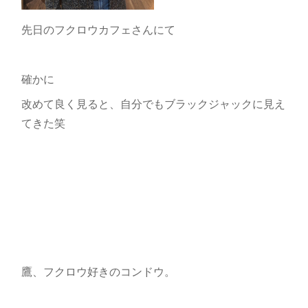
先日のフクロウカフェさんにて
確かに
改めて良く見ると、自分でもブラックジャックに見え
てきた笑
鷹、フクロウ好きのコンドウ。