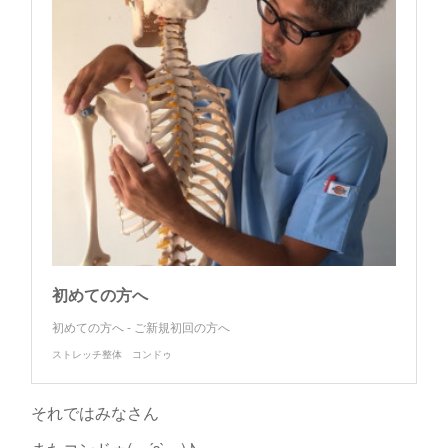
初めての方へ
初めての方へ - ご新規初回の方へ
ストレッチ整体 コンドゥ
それではみなさん