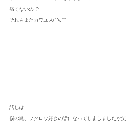
痛くないので
それもまたカワユス(*´ω`*)
話しは
僕の鷹、フクロウ好きの話になってしましましたが笑