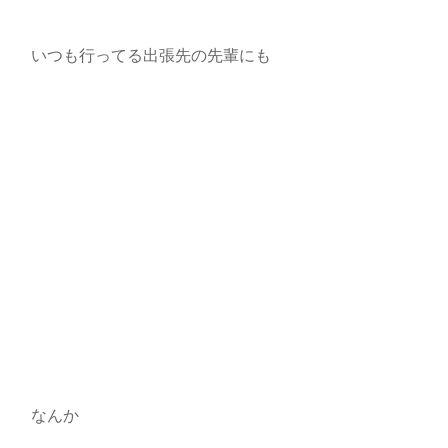
いつも行ってる出張先の先輩にも
なんか