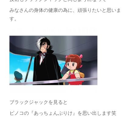
みなさんの身体の健康の為に、頑張りたいと思いま
す。
ブラックジャックを見ると
ピノコの『あっちょんぶりけ』を思い出します笑