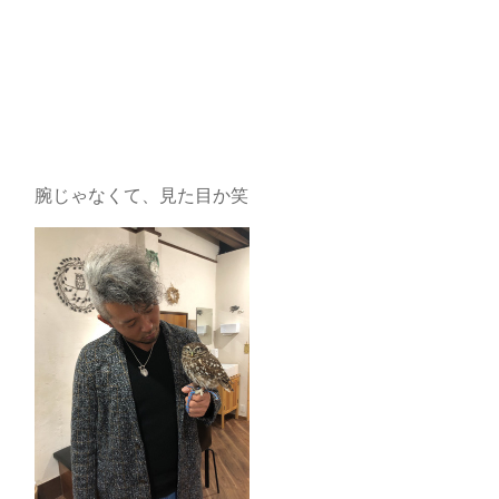
腕じゃなくて、見た目か笑