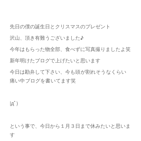
先日の僕の誕生日とクリスマスのプレゼント
沢山、頂き有難うございました♪
今年はもらった物全部、食べずに写真撮りましたよ笑
新年明けたブログで上げたいと思います
今日は勘弁して下さい、
今も頭が割れそうなくらい
痛い中ブログを書いてます笑
|дﾟ)
という事で、今日から１月３日まで休みたいと思いま
す