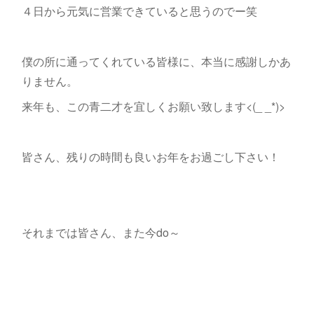
４日から元気に営業できていると思うのでー笑
僕の所に通ってくれている皆様に、本当に感謝しかあ
りません。
来年も、この青二才を宜しくお願い致します<(_ _*)>
皆さん、残りの時間も良いお年をお過ごし下さい！
それまでは皆さん、また今do～