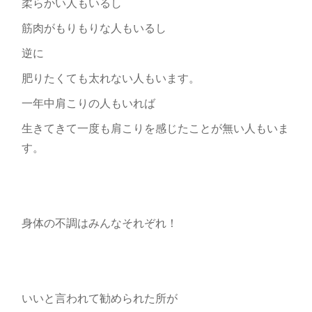
柔らかい人もいるし
筋肉がもりもりな人もいるし
逆に
肥りたくても太れない人もいます。
一年中肩こりの人もいれば
生きてきて一度も肩こりを感じたことが無い人もいま
す。
身体の不調はみんなそれぞれ！
いいと言われて勧められた所が