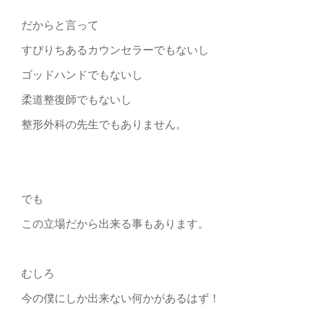
だからと言って
すぴりちあるカウンセラーでもないし
ゴッドハンドでもないし
柔道整復師でもないし
整形外科の先生でもありません。
でも
この立場だから出来る事もあります。
むしろ
今の僕にしか出来ない何かがあるはず！