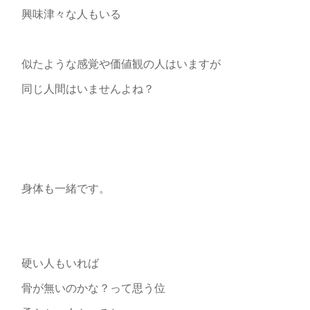
興味津々な人もいる
似たような感覚や価値観の人はいますが
同じ人間はいませんよね？
身体も一緒です。
硬い人もいれば
骨が無いのかな？って思う位