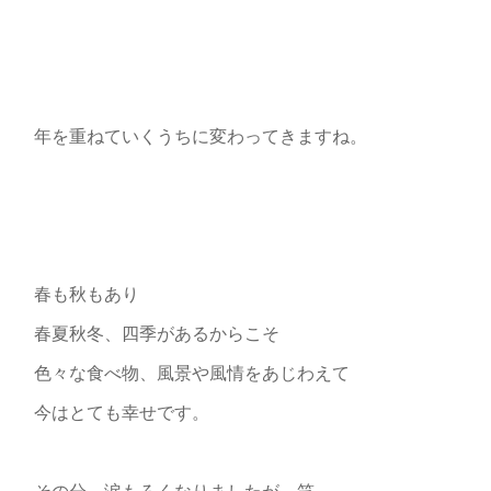
年を重ねていくうちに変わってきますね。
春も秋もあり
春夏秋冬、四季があるからこそ
色々な食べ物、風景や風情をあじわえて
今はとても幸せです。
その分、涙もろくなりましたが 笑