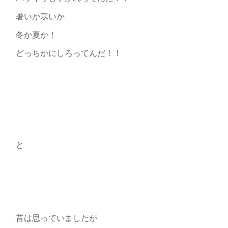
暑いか寒いか
冬か夏か！
どっちかにしろってんだ！！
と
昔は思っていましたが