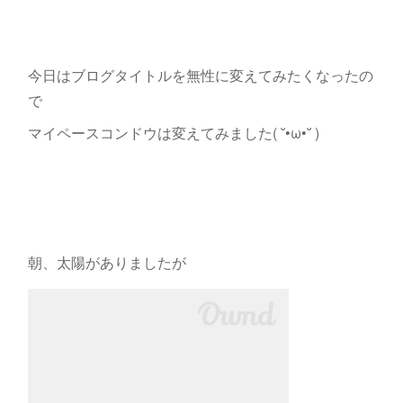
今日はブログタイトルを無性に変えてみたくなったの
で
マイペースコンドウは変えてみました( ˘•ω•˘ )
朝、太陽がありましたが