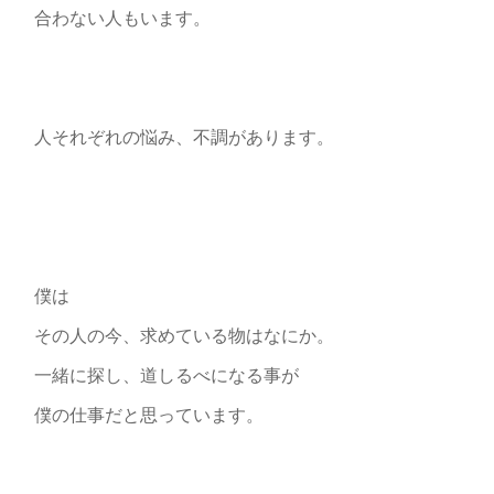
合わない人もいます。
人それぞれの悩み、不調があります。
僕は
その人の今、求めている物はなにか。
一緒に探し、道しるべになる事が
僕の仕事だと思っています。