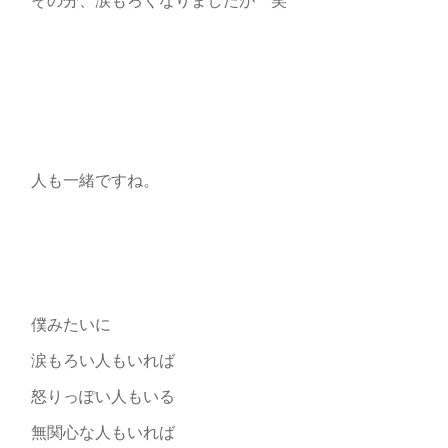
人も一緒ですね。
僕みたいに
涙もろい人もいれば
怒りっぽい人もいる
無関心な人もいれば