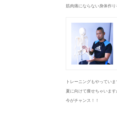
筋肉痛にならない身体作り
トレーニングもやっていま
夏に向けて痩せちゃいます
今がチャンス！！