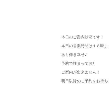
本日のご案内状況です！
本日の営業時間は１８時ま
あり難き幸せ♪
予約で埋まっており
ご案内が出来ません！
明日以降のご予約をお待ちして