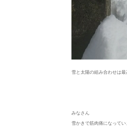
雪と太陽の組み合わせは最
みなさん
雪かきで筋肉痛になってい