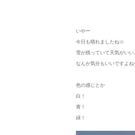
いやー
今日も晴れましたね☆
雪が残っていて天気がいい
なんか気分もいいですよね
色の感じとか
白！
青！
緑！