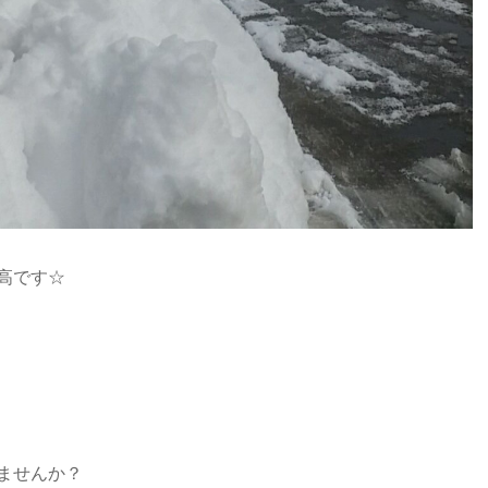
高です☆
ませんか？