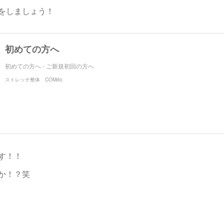
をしましょう！
初めての方へ
初めての方へ - ご新規初回の方へ
ストレッチ整体 COMdo
す！！
か！？笑