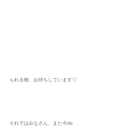
られる物、お待ちしています♡
それではみなさん、また今do