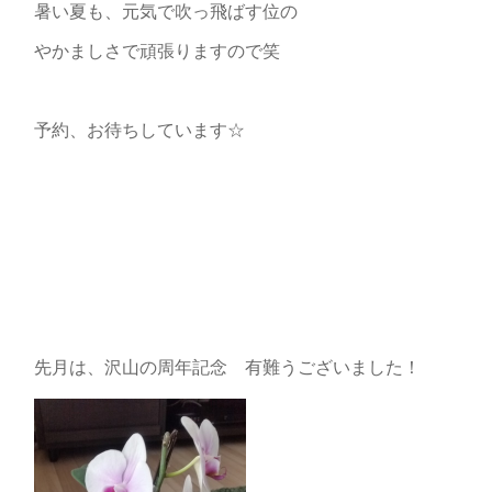
暑い夏も、元気で吹っ飛ばす位の
やかましさで頑張りますので笑
予約、お待ちしています☆
先月は、沢山の周年記念 有難うございました！