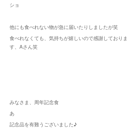
ショ
他にも食べれない物が急に届いたりしましたが笑
食べれなくても、気持ちが嬉しいので感謝しておりま
す、Aさん笑
みなさま、周年記念食
あ
記念品を有難うございました♪