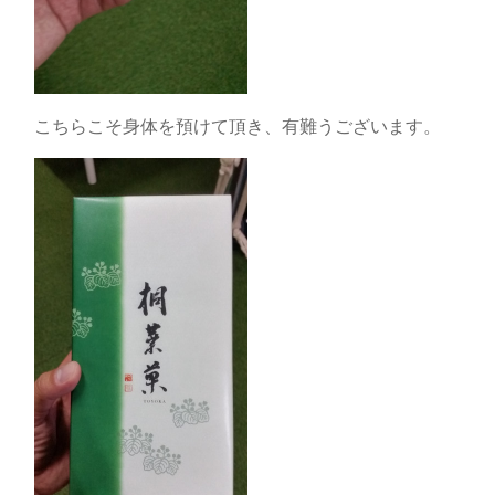
こちらこそ身体を預けて頂き、有難うございます。