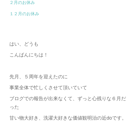
２月のお休み
１２月のお休み
はい、どうも
こんばんにちは！
先月、５周年を迎えたのに
事業全体で忙しくさせて頂いていて
ブログでの報告が出来なくて、ずっと心残りな６月だ
った
甘い物大好き、洗濯大好きな価値観明治の近doです。