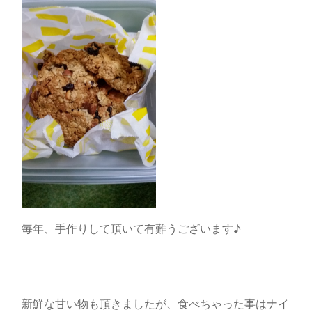
毎年、手作りして頂いて有難うございます♪
新鮮な甘い物も頂きましたが、食べちゃった事はナイ