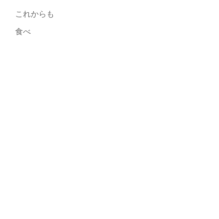
これからも
食べ