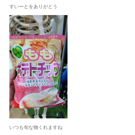
すいーとをありがとう
いつも旬な物くれますね