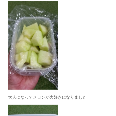
大人になってメロンが大好きになりました