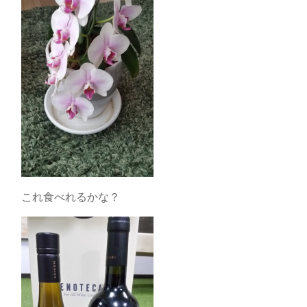
これ食べれるかな？