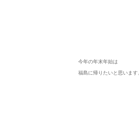
今年の年末年始は
福島に帰りたいと思います