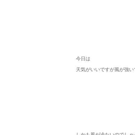
今日は
天気がいいですが風が強い
しかも風が冷たいのでしゃ