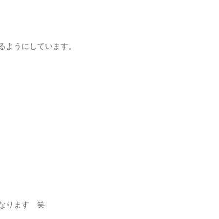
るようにしています。
くなります 笑