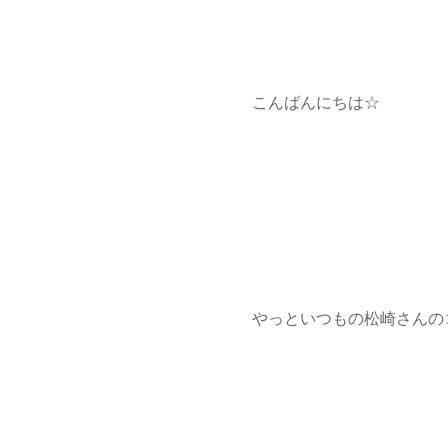
こんばんにちは☆
やっといつもの松崎さんの