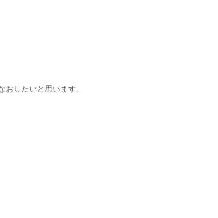
なおしたいと思います。