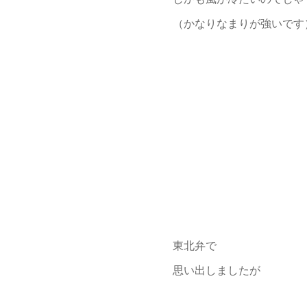
（かなりなまりが強いです
東北弁で
思い出しましたが