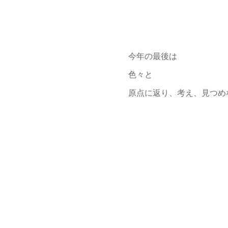
今年の最後は
色々と
原点に返り、考え、見つめ