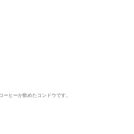
コーヒーが飲めたコンドウです。