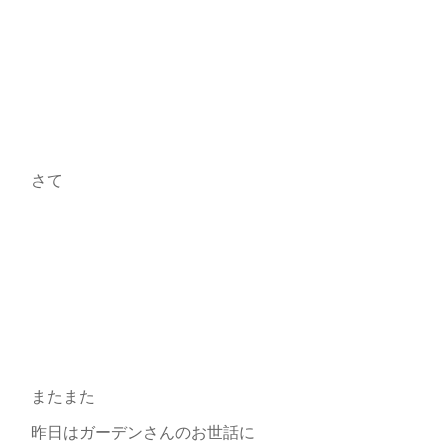
さて
またまた
昨日はガーデンさんのお世話に