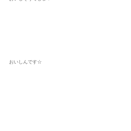
おいしんです☆