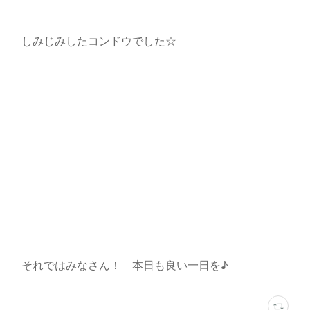
しみじみしたコンドウでした☆
それではみなさん！ 本日も良い一日を♪