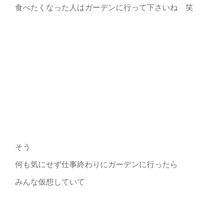
食べたくなった人はガーデンに行って下さいね 笑
そう
何も気にせず仕事終わりにガーデンに行ったら
みんな仮想していて