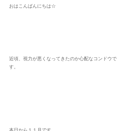
おはこんばんにちは☆
近頃、視力が悪くなってきたのか心配なコンドウで
す。
本日から１１月です