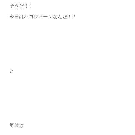
そうだ！！
今日はハロウィーンなんだ！！
と
気付き