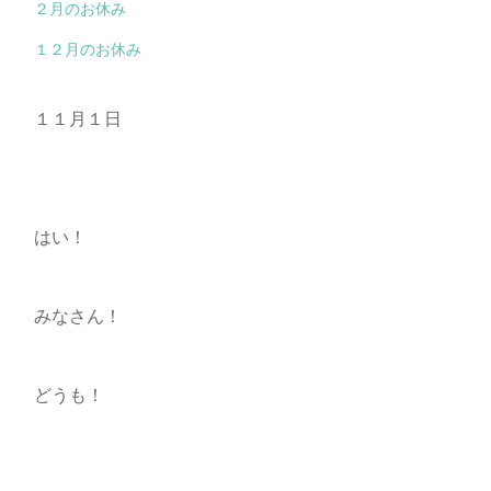
２月のお休み
１２月のお休み
１１月１日
はい！
みなさん！
どうも！