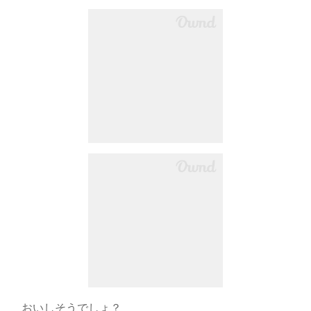
おいしそうでしょ？