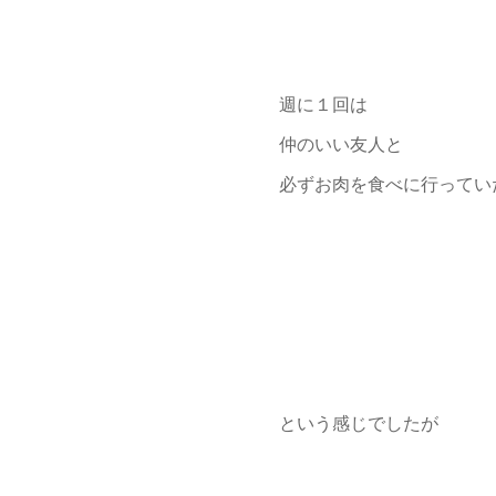
週に１回は
仲のいい友人と
必ずお肉を食べに行ってい
という感じでしたが