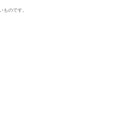
いものです。