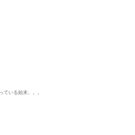
っている始末。。。