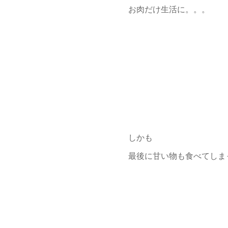
お肉だけ生活に。。。
しかも
最後に甘い物も食べてしま