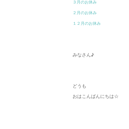
３月のお休み
２月のお休み
１２月のお休み
みなさん♪
どうも
おはこんばんにちは☆