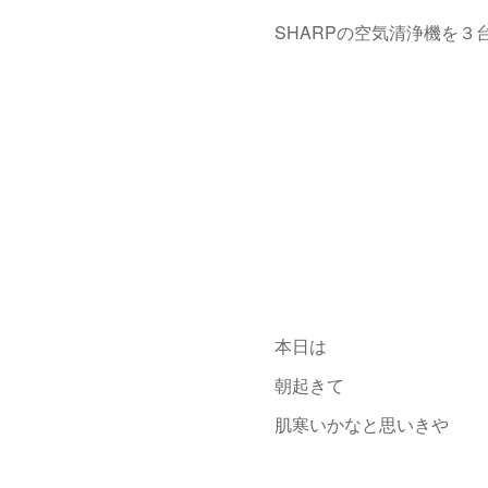
SHARPの空気清浄機を
本日は
朝起きて
肌寒いかなと思いきや