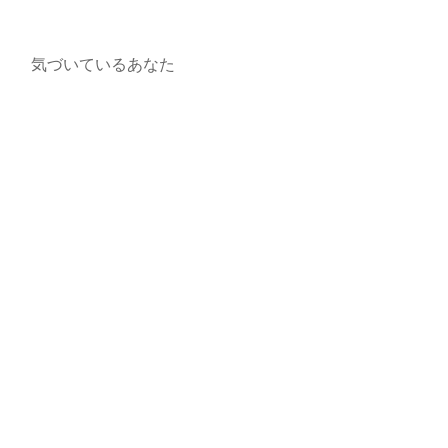
気づいているあなた