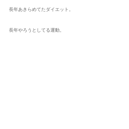
長年あきらめてたダイエット。
長年やろうとしてる運動。