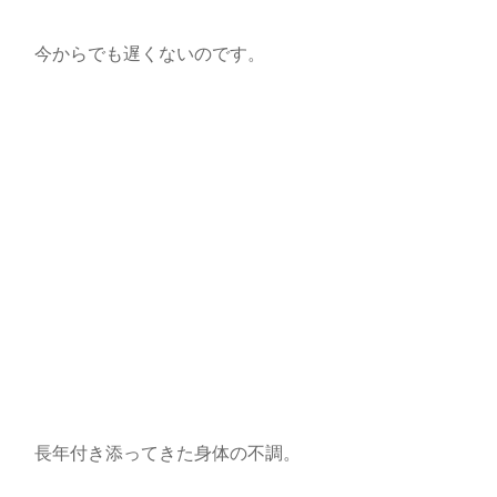
今からでも遅くないのです。
長年付き添ってきた身体の不調。