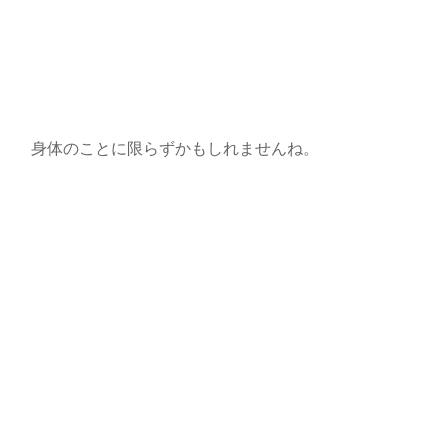
身体のことに限らずかもしれませんね。