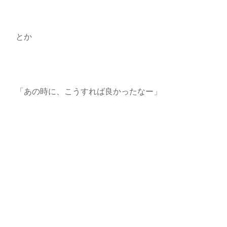
とか
「あの時に、こうすれば良かったなー」