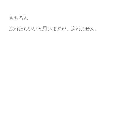
もちろん
戻れたらいいと思いますが、戻れません。