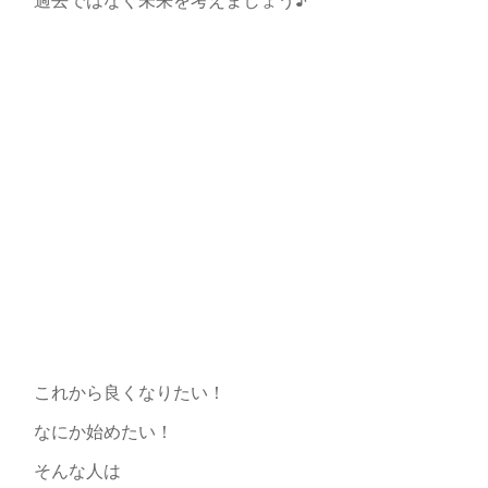
これから良くなりたい！
なにか始めたい！
そんな人は