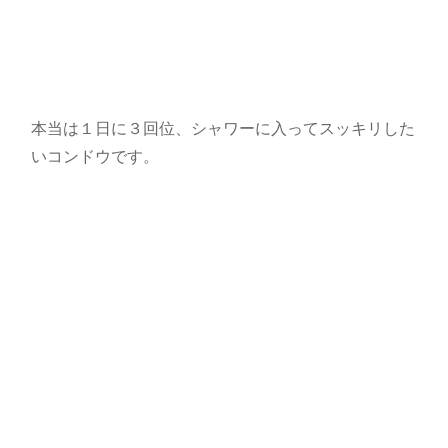
本当は１日に３回位、シャワーに入ってスッキリした
いコンドウです。