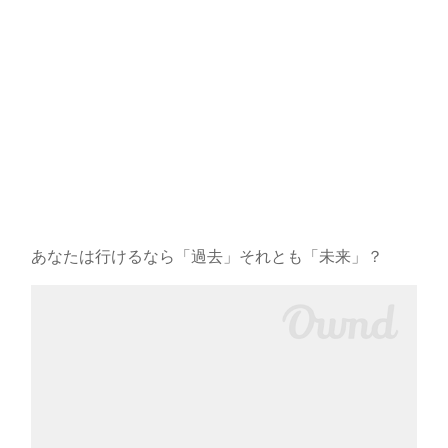
あなたは行けるなら「過去」それとも「未来」？