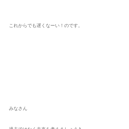
これからでも遅くなーい！のです。
みなさん
過去ではなく未来を考えましょう♪