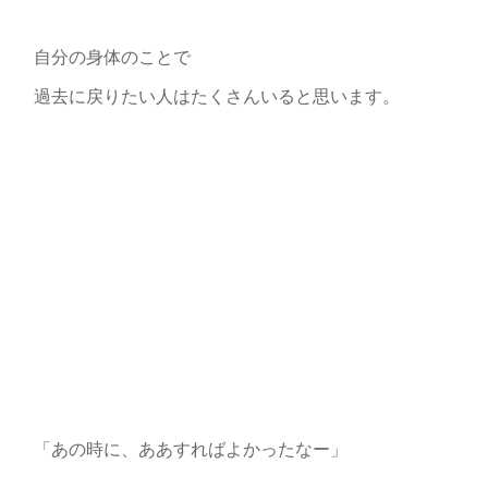
自分の身体のことで
過去に戻りたい人はたくさんいると思います。
「あの時に、ああすればよかったなー」