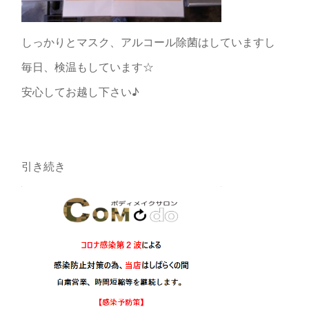
しっかりとマスク、アルコール除菌はしていますし
毎日、検温もしています☆
安心してお越し下さい♪
引き続き