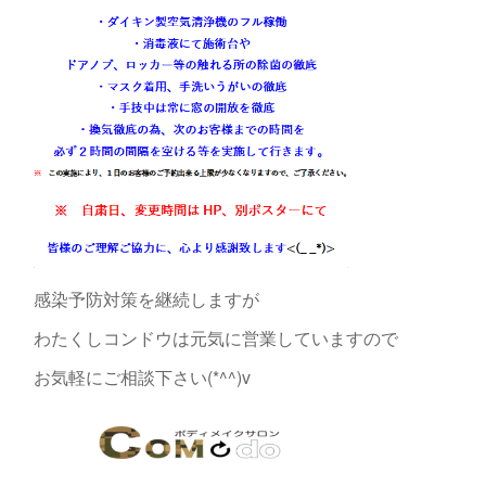
感染予防対策を継続しますが
わたくしコンドウは元気に営業していますので
お気軽にご相談下さい(*^^)v