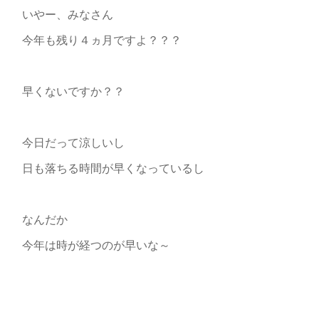
いやー、みなさん
今年も残り４ヵ月ですよ？？？
早くないですか？？
今日だって涼しいし
日も落ちる時間が早くなっているし
なんだか
今年は時が経つのが早いな～