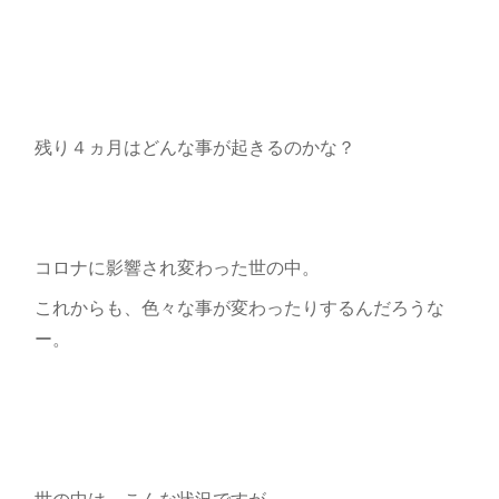
残り４ヵ月はどんな事が起きるのかな？
コロナに影響され変わった世の中。
これからも、色々な事が変わったりするんだろうな
ー。
世の中は、こんな状況ですが