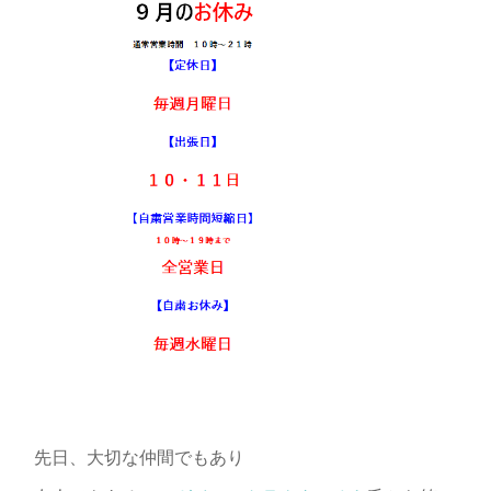
先日、大切な仲間でもあり