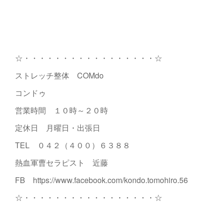
☆・・・・・・・・・・・・・・・・・☆
ストレッチ整体 COMdo
コンドゥ
営業時間 １０時～２０時
定休日 月曜日・出張日
TEL ０４２（４００）６３８８
熱血軍曹セラピスト 近藤
FB https://www.facebook.com/kondo.tomohiro.56
☆・・・・・・・・・・・・・・・・・☆