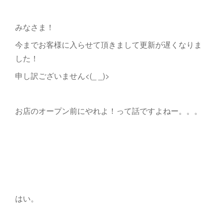
みなさま！
今までお客様に入らせて頂きまして更新が遅くなりま
した！
申し訳ございません<(_ _)>
お店のオープン前にやれよ！って話ですよねー。。。
はい。