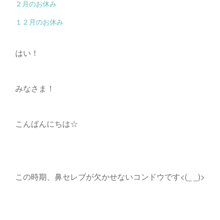
２月のお休み
１２月のお休み
はい！
みなさま！
こんばんにちは☆
この時期、鼻セレブが欠かせないコンドウです<(_ _)>