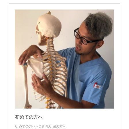
初めての方へ
初めての方へ - ご新規初回の方へ