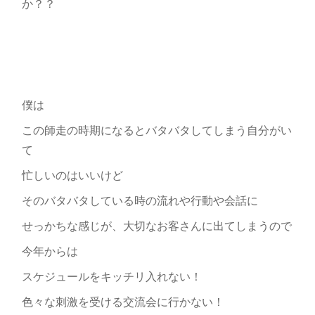
か？？
僕は
この師走の時期になるとバタバタしてしまう自分がい
て
忙しいのはいいけど
そのバタバタしている時の流れや行動や会話に
せっかちな感じが、大切なお客さんに出てしまうので
今年からは
スケジュールをキッチリ入れない！
色々な刺激を受ける交流会に行かない！