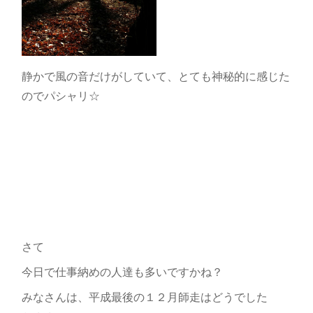
静かで風の音だけがしていて、とても神秘的に感じた
のでパシャリ☆
さて
今日で仕事納めの人達も多いですかね？
みなさんは、平成最後の１２月師走はどうでした