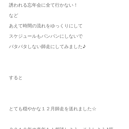
誘われる忘年会に全て行かない！
など
あえて時間の流れをゆっくりにして
スケジュールもパンパンにしないで
バタバタしない師走にしてみました♪
すると
とても穏やかな１２月師走を送れました☆