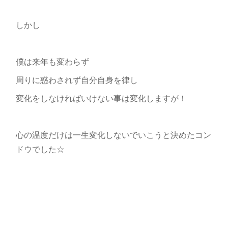
しかし
僕は来年も変わらず
周りに惑わされず自分自身を律し
変化をしなければいけない事は変化しますが！
心の温度だけは一生変化しないでいこうと決めたコン
ドウでした☆