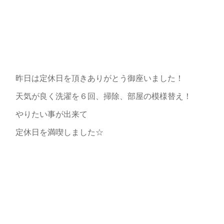
昨日は定休日を頂きありがとう御座いました！
天気が良く洗濯を６回、掃除、部屋の模様替え！
やりたい事が出来て
定休日を満喫しました☆