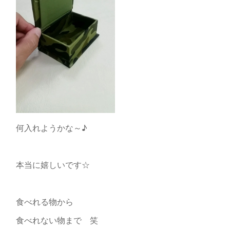
何入れようかな～♪
本当に嬉しいです☆
食べれる物から
食べれない物まで 笑