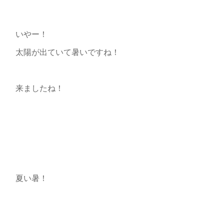
いやー！
太陽が出ていて暑いですね！
来ましたね！
夏い暑！