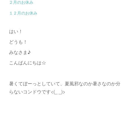
２月のお休み
１２月のお休み
はい！
どうも！
みなさま♪
こんばんにちは☆
暑くてぼーっとしていて、夏風邪なのか暑さなのか分
らないコンドウです<(_ _)>