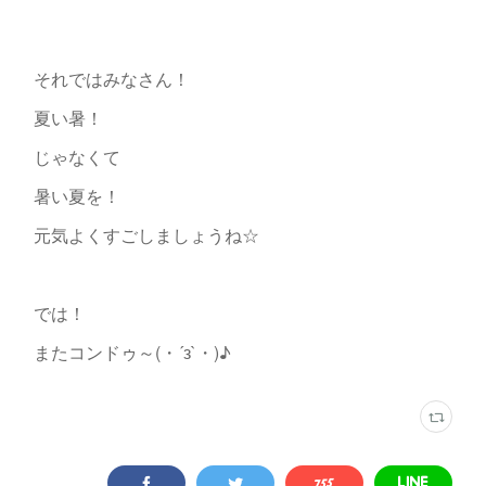
それではみなさん！
夏い暑！
じゃなくて
暑い夏を！
元気よくすごしましょうね☆
では！
またコンドゥ～(・´з`・)♪