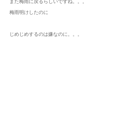
また梅雨に戻るらしいですね。。。
梅雨明けしたのに
じめじめするのは嫌なのに。。。