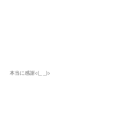
本当に感謝<(_ _)>