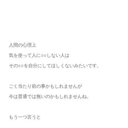
人間の心理上
気を使って人に○○しない人は
その○○を自分にしてほしくないみたいです。
ごく当たり前の事かもしれませんが
今は普通では無いのかもしれませんね。
もう一つ言うと