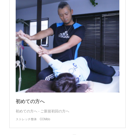
初めての方へ
初めての方へ - ご新規初回の方へ
ストレッチ整体 COMdo