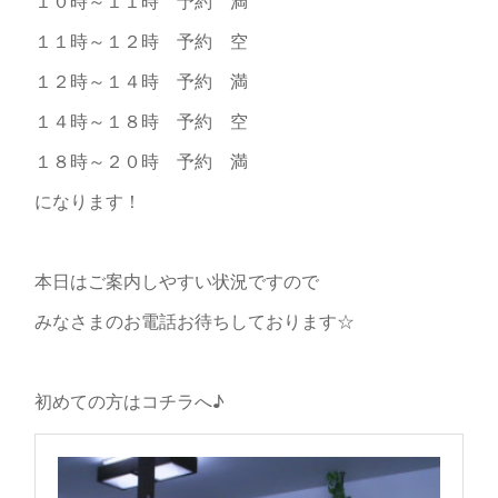
１０時～１１時 予約 満
１１時～１２時 予約 空
１２時～１４時 予約 満
１４時～１８時 予約 空
１８時～２０時 予約 満
になります！
本日はご案内しやすい状況ですので
みなさまのお電話お待ちしております☆
初めての方はコチラへ♪