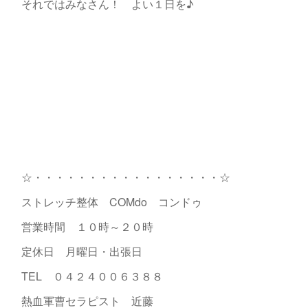
それではみなさん！ よい１日を♪
☆・・・・・・・・・・・・・・・・・☆
ストレッチ整体 COMdo コンドゥ
営業時間 １０時～２０時
定休日 月曜日・出張日
TEL ０４２４００６３８８
熱血軍曹セラピスト 近藤