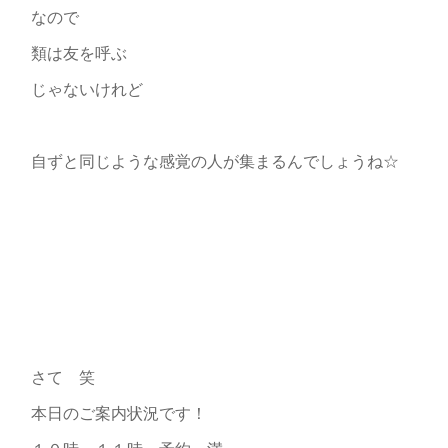
なので
類は友を呼ぶ
じゃないけれど
自ずと同じような感覚の人が集まるんでしょうね☆
さて 笑
本日のご案内状況です！