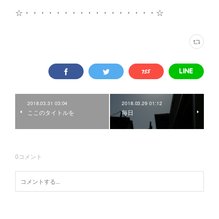
☆・・・・・・・・・・・・・・・・・☆
2018.03.31 03:04
2018.03.29 01:12
ここのタイトルを
毎日
0
コメント