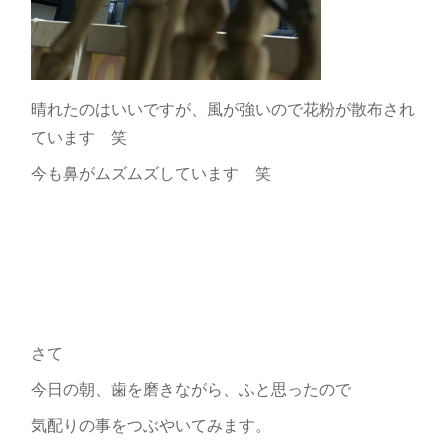
晴れたのはいいですが、風が強いので花粉が散布され
ています 笑
今も鼻がムズムズしています 笑
さて
今日の朝、歯を磨きながら、ふと思ったので
気配りの事をつぶやいてみます。