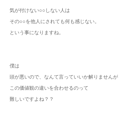
気が付けない○○しない人は
その○○を他人にされても何も感じない。
という事になりますね。
僕は
頭が悪いので、なんて言っていいか解りませんが
この価値観の違いを合わせるのって
難しいですよね？？