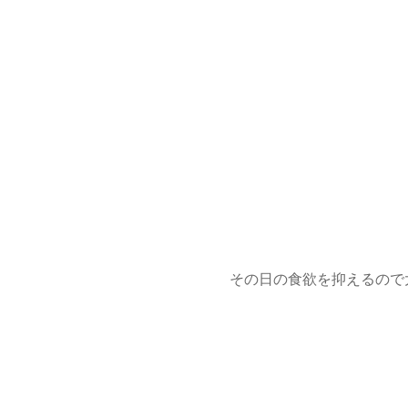
その日の食欲を抑えるので